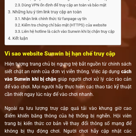
Dùng VPN ổn định để truy cập an toàn và bảo mật
Những lưu ý tìm link truy cập an toàn
Nhận link chính thức từ fanpage uy tín
Kiểm tra chứng chỉ bảo mật (HTTPS) của website
Liên hệ hotline là cách vào Sunwin khi bị chặn truy cập
Kết luận
Vì sao website Sunwin bị hạn chế truy cập
Hiện tượng trang chủ bị ngưng trệ bắt nguồn từ chính sách
siết chặt an ninh của đơn vị viễn thông. Việc áp dụng
cách
vào Sunwin khi bị chặn
giúp người chơi xử lý các rào cản
để vào chơi. Mọi người hãy thực hiện các thao tác kỹ thuật
cần thiết ngay lúc này để vào chơi nhanh.
Ngoài ra lưu lượng truy cập quá tải vào khung giờ cao
điểm khiến băng thông của hệ thống bị nghẽn. Hội viên
trang bị kiến thức cơ bản về thay đổi thông số mạng để
không bị thụ động chơi. Người chơi hãy cập nhật các