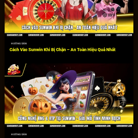
HƯỚNG DẪN
Cách Vào Sunwin Khi Bị Chặn – An Toàn Hiệu Quả Nhất
HƯỚNG DẪN