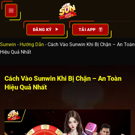
Bỏ
qua
nội
dung
ĐĂNG KÝ
TẢI APP
Sunwin
-
Hướng Dẫn
-
Cách Vào Sunwin Khi Bị Chặn – An Toàn
Hiệu Quả Nhất
Cách Vào Sunwin Khi Bị Chặn – An Toàn
Hiệu Quả Nhất