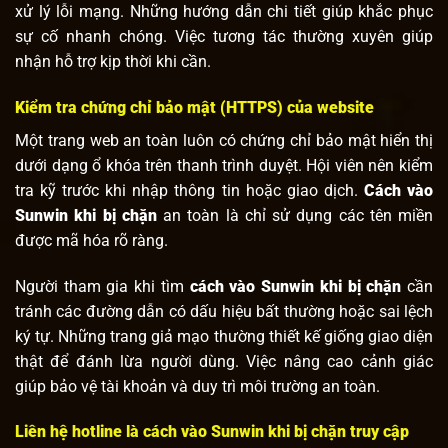
xử lý lỗi mạng. Những hướng dẫn chi tiết giúp khắc phục
sự cố nhanh chóng. Việc tương tác thường xuyên giúp
nhận hỗ trợ kịp thời khi cần.
Kiểm tra chứng chỉ bảo mật (HTTPS) của website
Một trang web an toàn luôn có chứng chỉ bảo mật hiển thị
dưới dạng ổ khóa trên thanh trình duyệt. Hội viên nên kiểm
tra kỹ trước khi nhập thông tin hoặc giao dịch.
Cách vào
Sunwin khi bị chặn
an toàn là chỉ sử dụng các tên miền
được mã hóa rõ ràng.
Người tham gia khi tìm
cách vào Sunwin khi bị chặn
cần
tránh các đường dẫn có dấu hiệu bất thường hoặc sai lệch
ký tự. Những trang giả mạo thường thiết kế giống giao diện
thật để đánh lừa người dùng. Việc nâng cao cảnh giác
giúp bảo vệ tài khoản và duy trì môi trường an toàn.
Liên hệ hotline là cách vào Sunwin khi bị chặn truy cập