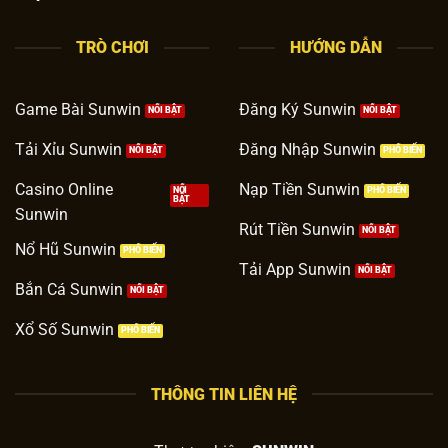
TRÒ CHƠI
HƯỚNG DẪN
Game Bài Sunwin
Đăng Ký Sunwin
Tải Xỉu Sunwin
Đăng Nhập Sunwin
Casino Online
Nạp Tiền Sunwin
Sunwin
Rút Tiền Sunwin
Nổ Hũ Sunwin
Tải App Sunwin
Bắn Cá Sunwin
Xổ Số Sunwin
THÔNG TIN LIÊN HỆ