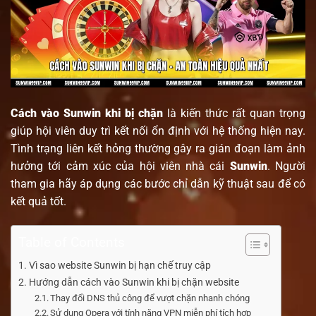
Cách vào Sunwin khi bị chặn
là kiến thức rất quan trọng
giúp hội viên duy trì kết nối ổn định với hệ thống hiện nay.
Tình trạng liên kết hỏng thường gây ra gián đoạn làm ảnh
hưởng tới cảm xúc của hội viên nhà cái
Sunwin
. Người
tham gia hãy áp dụng các bước chỉ dẫn kỹ thuật sau để có
kết quả tốt.
Table of Contents
Vì sao website Sunwin bị hạn chế truy cập
Hướng dẫn cách vào Sunwin khi bị chặn website
Thay đổi DNS thủ công để vượt chặn nhanh chóng
Sử dụng Opera với tính năng VPN miễn phí tích hợp