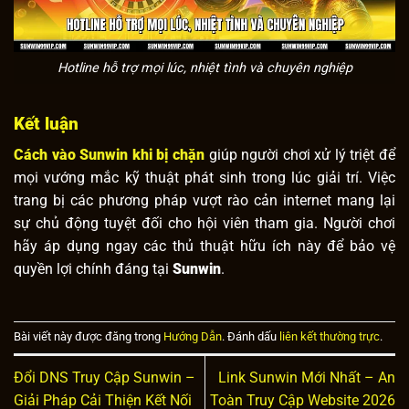
Hotline hỗ trợ mọi lúc, nhiệt tình và chuyên nghiệp
Kết luận
Cách vào Sunwin khi bị chặn
giúp người chơi xử lý triệt để
mọi vướng mắc kỹ thuật phát sinh trong lúc giải trí. Việc
trang bị các phương pháp vượt rào cản internet mang lại
sự chủ động tuyệt đối cho hội viên tham gia. Người chơi
hãy áp dụng ngay các thủ thuật hữu ích này để bảo vệ
quyền lợi chính đáng tại
Sunwin
.
Bài viết này được đăng trong
Hướng Dẫn
. Đánh dấu
liên kết thường trực
.
Đổi DNS Truy Cập Sunwin –
Link Sunwin Mới Nhất – An
Giải Pháp Cải Thiện Kết Nối
Toàn Truy Cập Website 2026