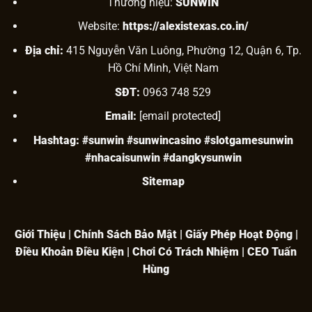
Thương hiệu:
SUNWIN
Website:
https://alexistexas.co.in/
Địa chỉ:
415 Nguyễn Văn Luông, Phường 12, Quận 6, Tp.
Hồ Chí Minh, Việt Nam
SĐT:
0963 748 529
Email:
[email protected]
Hashtag: #sunwin #sunwincasino #slotgamesunwin
#nhacaisunwin #dangkysunwin
Sitemap
Giới Thiệu
|
Chính Sách Bảo Mật
|
Giấy Phép Hoạt Động
|
Điều Khoản Điều Kiện
|
Chơi Có Trách Nhiệm
|
CEO Tuấn
Hùng