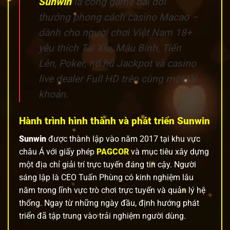
Sunwin
là cổng game bài đổi
thưởng phong cách casino Macao –
dành cho người chơi Việt Nam 18+
yêu thích Tài Xỉu, Mậu Binh, Tiến
Lên, Poker, nổ hũ Jackpot và casino
live dealer Full HD trên cùng một tài
khoản.
Hành trình hình thành và phát triển Sunwin
Sunwin
được thành lập vào năm 2017 tại khu vực
châu Á với giấy phép
PAGCOR
và mục tiêu xây dựng
một địa chỉ giải trí trực tuyến đáng tin cậy. Người
sáng lập là CEO Tuấn Phùng có kinh nghiệm lâu
năm trong lĩnh vực trò chơi trực tuyến và quản lý hệ
thống. Ngay từ những ngày đầu, định hướng phát
triển đã tập trung vào trải nghiệm người dùng.