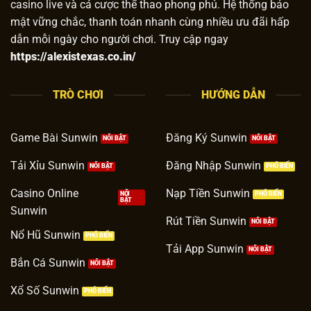
casino live và cá cược thể thao phong phú. Hệ thống bảo
Điểm qua các sảnh game kịch tính khi
mật vững chắc, thanh toán nhanh cùng nhiều ưu đãi hấp
tham gia tại Sunwin
dẫn mỗi ngày cho người chơi. Truy cập ngay
Kho trò chơi đa dạng là yếu tố quan trọng giúp giữ
https://alexistexas.co.in/
chân người chơi lâu dài. Mỗi sảnh game đều mang
đến trải nghiệm riêng biệt với cách chơi và cơ chế
TRÒ CHƠI
HƯỚNG DẪN
khác nhau. Những lựa chọn giải trí nổi bật tạo sự
hứng thú cho người tham gia ngay dưới đây.
Game Bài Sunwin
Đăng Ký Sunwin
Game bài truyền thống
Tải Xỉu Sunwin
Đăng Nhập Sunwin
Các trò chơi quen thuộc được tái hiện với giao diện
Casino Online
Nạp Tiền Sunwin
hiện đại và luật chơi rõ ràng giúp người chơi dễ dàng
Sunwin
tham gia. Tốc độ chia bài nhanh cùng hệ thống xử lý
Rút Tiền Sunwin
ổn định mang lại trải nghiệm mượt mà. Đây là lựa
Nổ Hũ Sunwin
chọn phù hợp cho những ai yêu thích sự quen thuộc
Tải App Sunwin
Bắn Cá Sunwin
tại
Sunwin.
Xổ Số Sunwin
khám phá chi tiết game bài sunwin