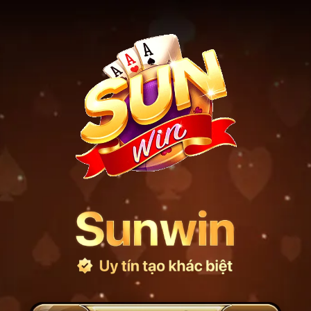
Bỏ
qua
nội
dung