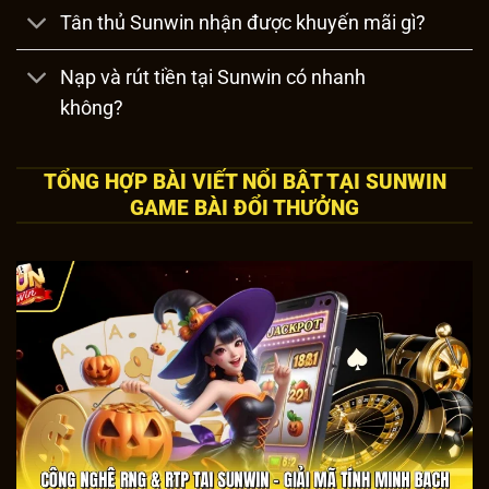
Tân thủ Sunwin nhận được khuyến mãi gì?
Nạp và rút tiền tại Sunwin có nhanh
không?
TỔNG HỢP BÀI VIẾT NỔI BẬT TẠI SUNWIN
Lịch sử phát triển và mở rộng quy mô Sunwin
GAME BÀI ĐỔI THƯỞNG
Khám phá những tính năng nổi bật chỉ có
tại Sunwin
Ngay từ khi tham gia, người chơi có thể dễ dàng
nhận thấy nhiều điểm mạnh nổi bật giúp nâng cao
trải nghiệm giải trí. Những tính năng này được thiết
kế nhằm mang lại sự thuận tiện, nhanh chóng và an
toàn trong suốt quá trình sử dụng. Dưới đây là các
yếu tố đáng chú ý mà bất kỳ hội viên nào cũng nên
biết.