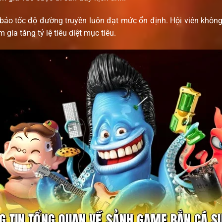
 tốc độ đường truyền luôn đạt mức ổn định. Hội viên không ph
 gia tăng tỷ lệ tiêu diệt mục tiêu.