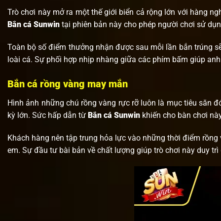
Trò chơi này mở ra một thế giới biển cả rộng lớn với hàng n
Bắn cá Sunwin
tại phiên bản này cho phép người chơi sử dụ
Toàn bộ số điểm thưởng nhận được sau mỗi lần bắn trúng sẽ 
loài cá. Sự phối hợp nhịp nhàng giữa các phím bấm giúp anh e
Bắn cá rồng vàng may mắn
Hình ảnh những chú rồng vàng rực rỡ luôn là mục tiêu săn đó
kỳ lớn. Sức hấp dẫn từ
Bắn cá Sunwin
khiến cho bàn chơi này
Khách hàng nên tập trung hỏa lực vào những thời điểm rồng 
em. Sự đầu tư bài bản về chất lượng giúp trò chơi này duy trì