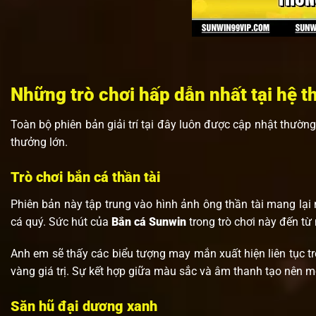
Những trò chơi hấp dẫn nhất tại hệ t
Toàn bộ phiên bản giải trí tại đây luôn được cập nhật thườ
thưởng lớn.
Trò chơi bắn cá thần tài
Phiên bản này tập trung vào hình ảnh ông thần tài mang lại
cá quý. Sức hút của
Bắn cá Sunwin
trong trò chơi này đến từ
Anh em sẽ thấy các biểu tượng may mắn xuất hiện liên tục tr
vàng giá trị. Sự kết hợp giữa màu sắc và âm thanh tạo nên m
Săn hũ đại dương xanh