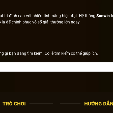
 trí đỉnh cao với nhiều tính năng hiện đại. Hệ thống
Sunwin
l
 la để chinh phục vô số giải thưởng lớn ngay.
 gì bạn đang tìm kiếm. Có lẽ tìm kiếm có thể giúp ích.
TRÒ CHƠI
HƯỚNG DẪ