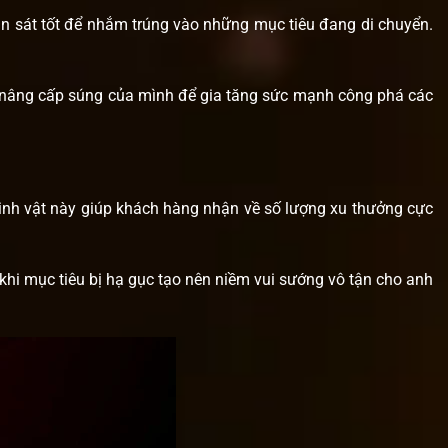
uan sát tốt để nhắm trúng vào những mục tiêu đang di chuyển.
ái nâng cấp súng của mình để gia tăng sức mạnh công phá các
 sinh vật này giúp khách hàng nhận về số lượng xu thưởng cực
hi mục tiêu bị hạ gục tạo nên niềm vui sướng vô tận cho anh