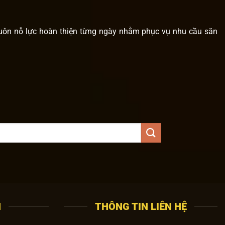
uôn nỗ lực hoàn thiện từng ngày nhằm phục vụ nhu cầu săn
N
THÔNG TIN LIÊN HỆ