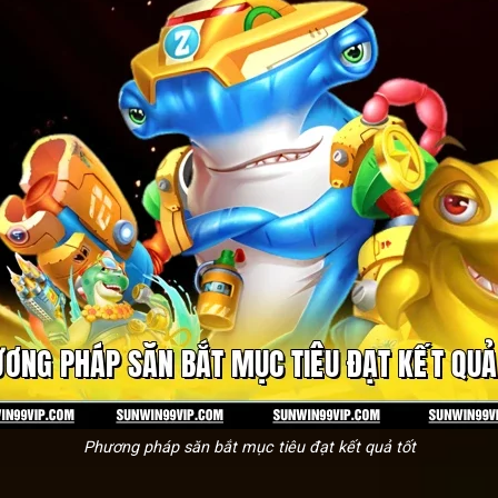
Phương pháp săn bắt mục tiêu đạt kết quả tốt