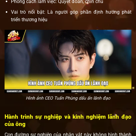
Phong cách làm việc: Quyết đoán, chỉn chu
Vai trò nổi bật: Là người góp phần định hướng phát
triển thương hiệu
Hình ảnh CEO Tuấn Phùng dấu ấn lãnh đạo
Hành trình sự nghiệp và kinh nghiệm lãnh đạo
của ông
Con đường sự nghiệp của nhân vật này không hình thành