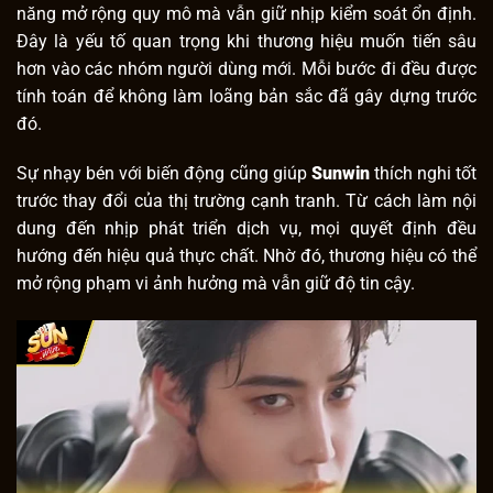
năng mở rộng quy mô mà vẫn giữ nhịp kiểm soát ổn định.
Đây là yếu tố quan trọng khi thương hiệu muốn tiến sâu
hơn vào các nhóm người dùng mới. Mỗi bước đi đều được
tính toán để không làm loãng bản sắc đã gây dựng trước
đó.
Sự nhạy bén với biến động cũng giúp
Sunwin
thích nghi tốt
trước thay đổi của thị trường cạnh tranh. Từ cách làm nội
dung đến nhịp phát triển dịch vụ, mọi quyết định đều
hướng đến hiệu quả thực chất. Nhờ đó, thương hiệu có thể
mở rộng phạm vi ảnh hưởng mà vẫn giữ độ tin cậy.