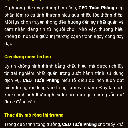
Ở phương diện xây dựng hình ảnh,
CEO Tuấn Phùng
góp
phần làm rõ cá tính thương hiệu qua nhiều lớp thông điệp.
Mỗi lựa chọn truyền thông đều hướng đến sự nhất quán và
cảm nhận đáng tin từ người chơi. Nhờ vậy, thương hiệu
không bị hòa lẫn giữa thị trường cạnh tranh ngày càng dày
đặc.
Gây dựng niềm tin bền
Uy tín không hình thành bằng khẩu hiệu, mà được tích lũy
từ trải nghiệm nhất quán trong suốt hành trình sử dụng
dịch vụ.
CEO Tuấn Phùng
hiểu rõ điều đó nên luôn đặt
niềm tin người dùng vào trung tâm vận hành. Đây là cách
khiến hình ảnh thương hiệu trở nên gần gũi nhưng vẫn giữ
được đẳng cấp.
Thúc đẩy mở rộng thị trường
Trong quá trình tăng trưởng,
CEO Tuấn Phùng
cho thấy khả