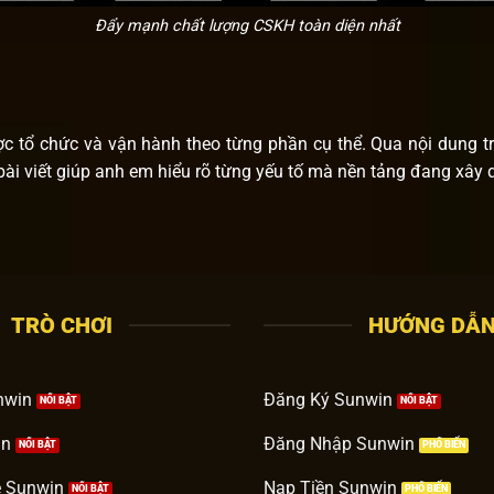
Đẩy mạnh chất lượng CSKH toàn diện nhất
 tổ chức và vận hành theo từng phần cụ thể. Qua nội dung t
 bài viết giúp anh em hiểu rõ từng yếu tố mà nền tảng đang xây 
TRÒ CHƠI
HƯỚNG DẪ
nwin
Đăng Ký Sunwin
in
Đăng Nhập Sunwin
e Sunwin
Nạp Tiền Sunwin