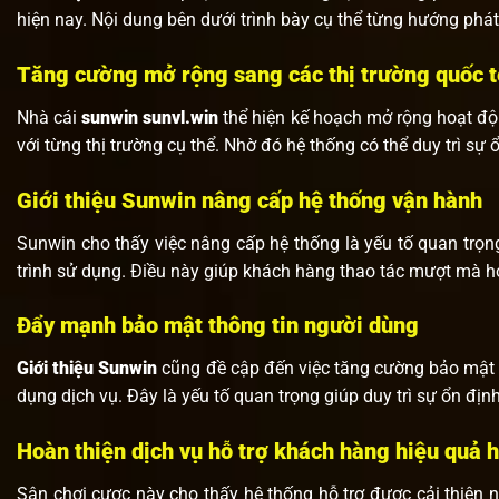
hiện nay. Nội dung bên dưới trình bày cụ thể từng hướng phát 
Tăng cường mở rộng sang các thị trường quốc t
Nhà cái
sunwin sunvl.win
thể hiện kế hoạch mở rộng hoạt độ
với từng thị trường cụ thể. Nhờ đó hệ thống có thể duy trì sự
Giới thiệu Sunwin nâng cấp hệ thống vận hành
Sunwin cho thấy việc nâng cấp hệ thống là yếu tố quan trọng
trình sử dụng. Điều này giúp khách hàng thao tác mượt mà hơ
Đẩy mạnh bảo mật thông tin người dùng
Giới thiệu Sunwin
cũng đề cập đến việc tăng cường bảo mật n
dụng dịch vụ. Đây là yếu tố quan trọng giúp duy trì sự ổn địn
Hoàn thiện dịch vụ hỗ trợ khách hàng hiệu quả 
Sân chơi
cược này
cho thấy hệ thống hỗ trợ được cải thiện 