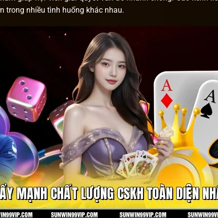
ơn trong nhiều tình huống khác nhau.