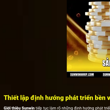
Thiết lập định hướng phát triển bền 
Giới thiệu Sunwin
tiếp tục làm rõ những định hướng phát tri