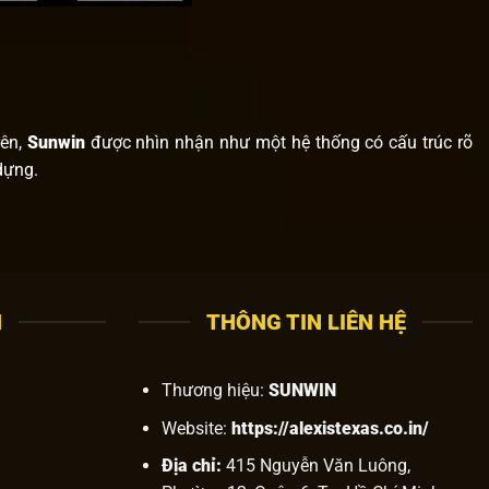
rên,
Sunwin
được nhìn nhận như một hệ thống có cấu trúc rõ
dựng.
N
THÔNG TIN LIÊN HỆ
Thương hiệu:
SUNWIN
Website:
https://alexistexas.co.in/
Địa chỉ:
415 Nguyễn Văn Luông,