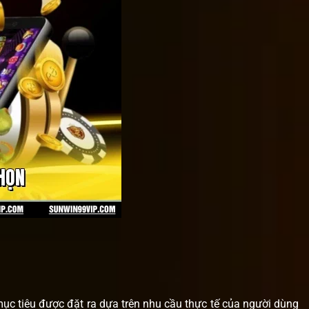
mục tiêu được đặt ra dựa trên nhu cầu thực tế của người dùng