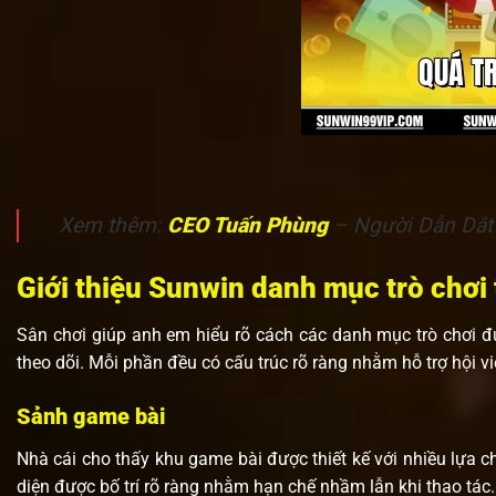
Xem thêm:
CEO Tuấn Phùng
– Người Dẫn Dắt 
Giới thiệu Sunwin danh mục trò chơi
Sân chơi
giúp anh em hiểu rõ cách các danh mục trò chơi đ
theo dõi. Mỗi phần đều có cấu trúc rõ ràng nhằm hỗ trợ hội vi
Sảnh game bài
Nhà cái
cho thấy khu game bài được thiết kế với nhiều lựa 
diện được bố trí rõ ràng nhằm hạn chế nhầm lẫn khi thao tác.