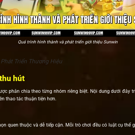
Quá trình hình thành và phát triển giới thiệu Sunwin
Phát Triển Thương Hiệu
 thu hút
ược phân chia theo từng nhóm riêng biệt. Nội dung dưới đây t
ên thao tác thuận tiện hơn.
chọn quen thuộc và dễ tiếp cận. Mỗi trò chơi đều có luật cụ t