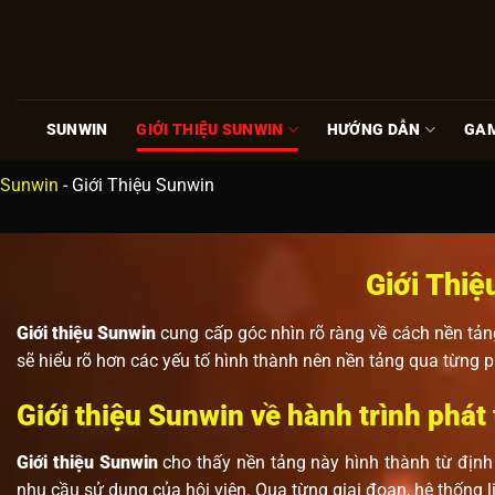
Bỏ
qua
nội
dung
SUNWIN
GIỚI THIỆU SUNWIN
HƯỚNG DẪN
GAM
Sunwin
-
Giới Thiệu Sunwin
Giới Thi
Giới thiệu Sunwin
cung cấp góc nhìn rõ ràng về cách nền tản
sẽ hiểu rõ hơn các yếu tố hình thành nên nền tảng qua từng 
Giới thiệu Sunwin về hành trình phát
Giới thiệu Sunwin
cho thấy nền tảng này hình thành từ định
nhu cầu sử dụng của hội viên. Qua từng giai đoạn, hệ thống 